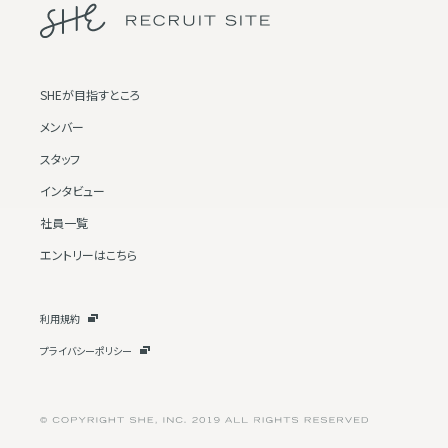
SHEが目指すところ
メンバー
スタッフ
インタビュー
社員一覧
エントリーはこちら
利用規約
プライバシーポリシー