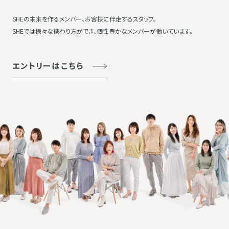
SHEの未来を作るメンバー、お客様に伴走するスタッフ。
SHEでは様々な携わり方ができ、個性豊かなメンバーが働いています。
エントリーはこちら